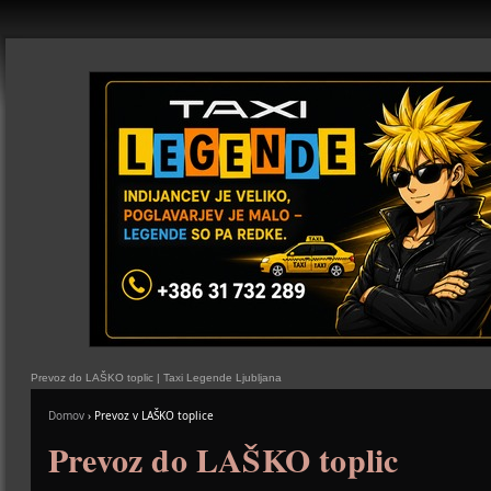
Prevoz do LAŠKO toplic | Taxi Legende Ljubljana
Domov
›
Prevoz v LAŠKO toplice
Prevoz do LAŠKO toplic